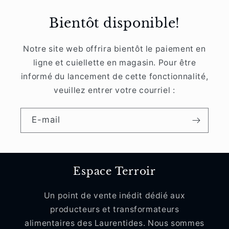
Bientôt disponible!
Notre site web offrira bientôt le paiement en
ligne et cuiellette en magasin. Pour être
informé du lancement de cette fonctionnalité,
veuillez entrer votre courriel :
E-mail
Espace Terroir
Un point de vente inédit dédié aux
producteurs et transformateurs
alimentaires des Laurentides. Nous sommes