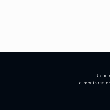
Un poi
alimentaires 